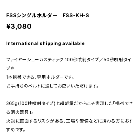
FSSシングルホルダー FSS-KH-S
¥3,080
International shipping available
ファイヤーショーカスティック 100秒噴射タイプ／50秒噴射タイ
プを
1本携帯できる、専用ホルダーです。
お手持ちのベルトに通してお使いいただけます。
365g(100秒噴射タイプ)と超軽量だからこそ実現した「携帯でき
る消火器具」。
火災に直面するリスクがある、工場や警備などに携わる方におす
すめです。