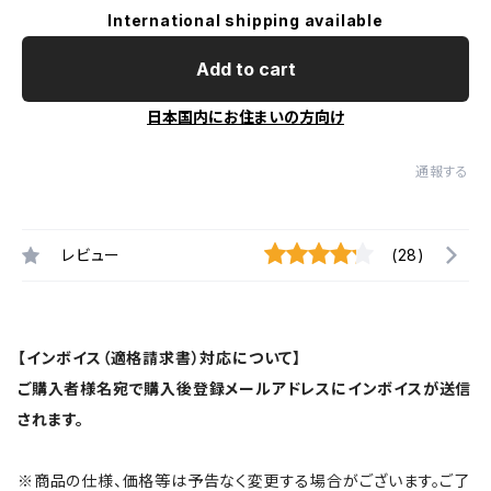
International shipping available
Add to cart
日本国内にお住まいの方向け
通報する
レビュー
(28)
【インボイス（適格請求書）対応について】
ご購入者様名宛で購入後登録メールアドレスにインボイスが送信
されます。
※商品の仕様、価格等は予告なく変更する場合がございます。ご了