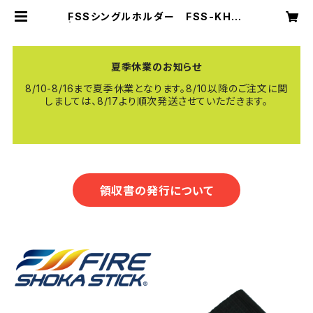
FSSシングルホルダー FSS-KH-S
| 【公式】FIRE SHOKA STICK（ファ
イヤーショーカスティック）
夏季休業のお知らせ
8/10-8/16まで夏季休業となります。8/10以降のご注文に関
しましては、8/17より順次発送させていただきます。
領収書の発行について