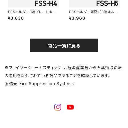
FSSホルダー3連プレートホル
FSSホルダー可動式3連ホルダ
ダー ネジタイプ FSS-H4
ー ネジタイプ FSS-H5
¥3,630
¥3,960
商品一覧に戻る
※ファイヤーショーカスティックは、経済産業省から火薬類取締法
の適用を除外されている商品であることを確認しています。
製造元：Fire Suppression Systems