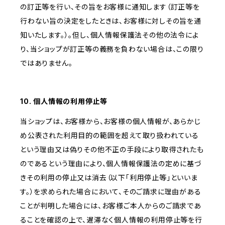
の訂正等を行い、その旨をお客様に通知します（訂正等を
行わない旨の決定をしたときは、お客様に対しその旨を通
知いたします。）。但し、個人情報保護法その他の法令によ
り、当ショップが訂正等の義務を負わない場合は、この限り
ではありません。
10. 個人情報の利用停止等
当ショップは、お客様から、お客様の個人情報が、あらかじ
め公表された利用目的の範囲を超えて取り扱われている
という理由又は偽りその他不正の手段により取得されたも
のであるという理由により、個人情報保護法の定めに基づ
きその利用の停止又は消去（以下「利用停止等」といいま
す。）を求められた場合において、そのご請求に理由がある
ことが判明した場合には、お客様ご本人からのご請求であ
ることを確認の上で、遅滞なく個人情報の利用停止等を行