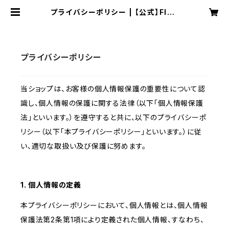
プライバシーポリシー | 【公式】FIRE
SHOKA STICK（ファイヤーショーカ
スティック）
プライバシーポリシー
当ショップは、お客様の個人情報保護の重要性について認
識し、個人情報の保護に関する法律（以下「個人情報保護
法」といいます。）を遵守すると共に、以下のプライバシーポ
リシー（以下「本プライバシーポリシー」といいます。）に従
い、適切な取扱い及び保護に努めます。
1. 個人情報の定義
本プライバシーポリシーにおいて、個人情報とは、個人情報
保護法第2条第1項により定義された個人情報、すなわち、