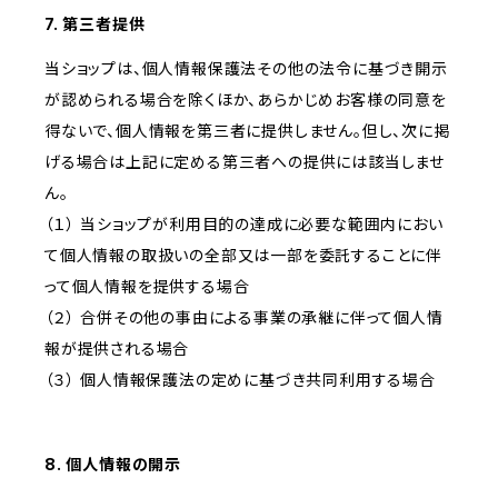
7. 第三者提供
当ショップは、個人情報保護法その他の法令に基づき開示
が認められる場合を除くほか、あらかじめお客様の同意を
得ないで、個人情報を第三者に提供しません。但し、次に掲
げる場合は上記に定める第三者への提供には該当しませ
ん。
（１） 当ショップが利用目的の達成に必要な範囲内におい
て個人情報の取扱いの全部又は一部を委託することに伴
って個人情報を提供する場合
（２） 合併その他の事由による事業の承継に伴って個人情
報が提供される場合
（３） 個人情報保護法の定めに基づき共同利用する場合
8. 個人情報の開示