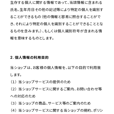
生存する個人に関する情報であって、当該情報に含まれる
氏名、生年月日その他の記述等により特定の個人を識別す
ることができるもの（他の情報と容易に照合することがで
き、それにより特定の個人を識別することができることとな
るものを含みます。）、もしくは個人識別符号が含まれる情
報を意味するものとします。
2. 個人情報の利用目的
当ショップは、お客様の個人情報を、以下の目的で利用致
します。
（１） 当ショップサービスの提供のため
（２） 当ショップサービスに関するご案内、お問い合わせ等
への対応のため
（３） 当ショップの商品、サービス等のご案内のため
（４） 当ショップサービスに関する当ショップの規約、ポリシ