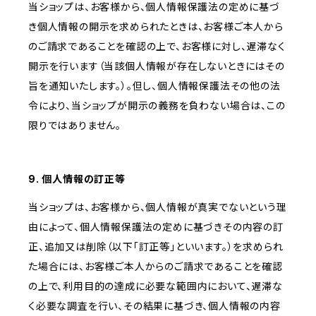
当ショップは、お客様から、個人情報保護法の定めに基づ
き個人情報の開示を求められたときは、お客様ご本人から
のご請求であることを確認の上で、お客様に対し、遅滞なく
開示を行います（当該個人情報が存在しないときにはその
旨を通知いたします。）。但し、個人情報保護法その他の法
令により、当ショップが開示の義務を負わない場合は、この
限りではありません。
9. 個人情報の訂正等
当ショップは、お客様から、個人情報が真実でないという理
由によって、個人情報保護法の定めに基づきその内容の訂
正、追加又は削除（以下「訂正等」といいます。）を求められ
た場合には、お客様ご本人からのご請求であることを確認
の上で、利用目的の達成に必要な範囲内において、遅滞な
く必要な調査を行い、その結果に基づき、個人情報の内容