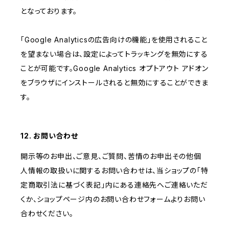
となっております。
「Google Analyticsの広告向けの機能」を使用されること
を望まない場合は、設定によってトラッキングを無効にする
ことが可能です。Google Analytics オプトアウト アドオン
をブラウザにインストールされると無効にすることができま
す。
12. お問い合わせ
開示等のお申出、ご意見、ご質問、苦情のお申出その他個
人情報の取扱いに関するお問い合わせは、当ショップの「特
定商取引法に基づく表記」内にある連絡先へご連絡いただ
くか、ショップページ内のお問い合わせフォームよりお問い
合わせください。