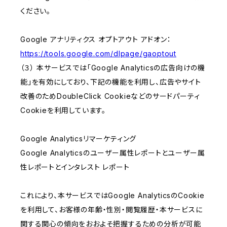
ください。
Google アナリティクス オプトアウト アドオン：
https://tools.google.com/dlpage/gaoptout
（３） 本サービスでは「Google Analyticsの広告向けの機
能」を有効にしており、下記の機能を利用し、広告やサイト
改善のためDoubleClick Cookieなどのサードパーティ
Cookieを利用しています。
Google Analyticsリマーケティング
Google Analyticsのユーザー属性レポートとユーザー属
性レポートとインタレスト レポート
これにより、本サービスではGoogle AnalyticsのCookie
を利用して、お客様の年齢・性別・閲覧履歴・本サービスに
関する関心の傾向をおおよそ把握するための分析が可能