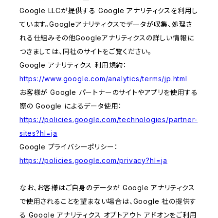
Google LLCが提供する Google アナリティクスを利用し
ています。Googleアナリティクスでデータが収集、処理さ
れる仕組みその他Googleアナリティクスの詳しい情報に
つきましては、同社のサイトをご覧ください。
Google アナリティクス 利用規約：
https://www.google.com/analytics/terms/jp.html
お客様が Google パートナーのサイトやアプリを使用する
際の Google によるデータ使用：
https://policies.google.com/technologies/partner-
sites?hl=ja
Google プライバシーポリシー：
https://policies.google.com/privacy?hl=ja
なお、お客様はご自身のデータが Google アナリティクス
で使用されることを望まない場合は、Google 社の提供す
る Google アナリティクス オプトアウト アドオンをご利用