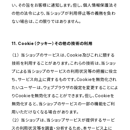
い、その旨をお客様に通知します。但し、個人情報保護法そ
の他の法令により、当ショップが利用停止等の義務を負わ
ない場合は、この限りではありません。
11. Cookie（クッキー）その他の技術の利用
（１） 当ショップのサービスは、Cookie及びこれに類する
技術を利用することがあります。これらの技術は、当ショッ
プによる当ショップのサービスの利用状況等の把握に役立
ち、サービス向上に資するものです。Cookieを無効化され
たいユーザーは、ウェブブラウザの設定を変更することによ
りCookieを無効化することができます。但し、Cookieを
無効化すると、当ショップのサービスの一部の機能をご利
用いただけなくなる場合があります。
（２） 当ショップは、当ショップサービスが提供するサービ
スの利用状況等を調査・分析するため、本サービス上に