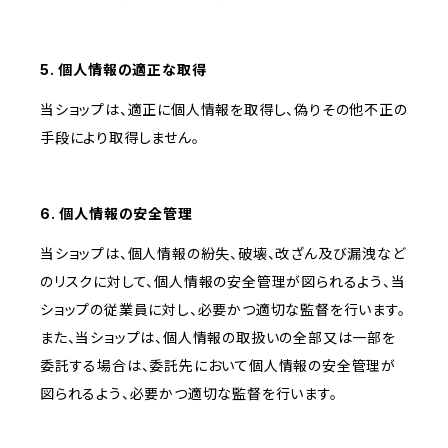
5. 個人情報の適正な取得
当ショップは、適正に個人情報を取得し、偽りその他不正の
手段により取得しません。
6. 個人情報の安全管理
当ショップは、個人情報の紛失、破壊、改ざん及び漏洩など
のリスクに対して、個人情報の安全管理が図られるよう、当
ショップの従業員に対し、必要かつ適切な監督を行います。
また、当ショップは、個人情報の取扱いの全部又は一部を
委託する場合は、委託先において個人情報の安全管理が
図られるよう、必要かつ適切な監督を行います。