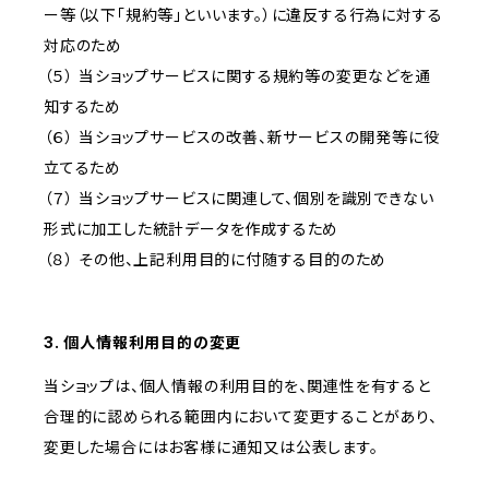
ー等（以下「規約等」といいます。）に違反する行為に対する
対応のため
（５） 当ショップサービスに関する規約等の変更などを通
知するため
（６） 当ショップサービスの改善、新サービスの開発等に役
立てるため
（７） 当ショップサービスに関連して、個別を識別できない
形式に加工した統計データを作成するため
（８） その他、上記利用目的に付随する目的のため
3. 個人情報利用目的の変更
当ショップは、個人情報の利用目的を、関連性を有すると
合理的に認められる範囲内において変更することがあり、
変更した場合にはお客様に通知又は公表します。