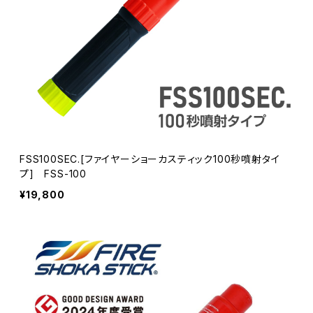
FSS100SEC.[ファイヤーショーカスティック100秒噴射タイ
プ] FSS-100
¥19,800