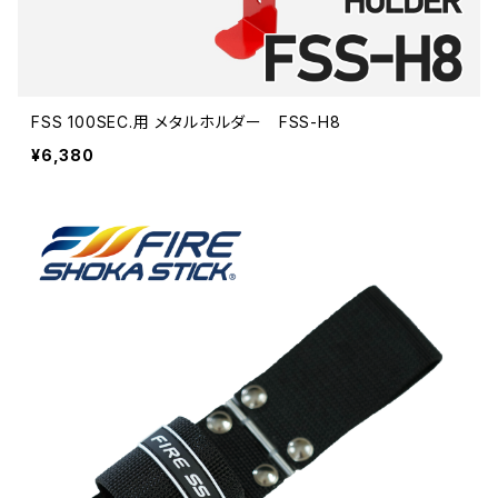
FSS 100SEC.用 メタルホルダー FSS-H8
¥6,380