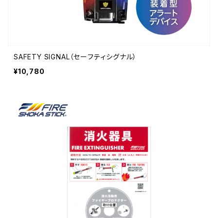
SAFETY SIGNAL（セーフティシグナル）
¥10,780