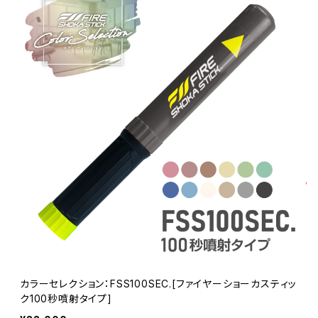
カラーセレクション：FSS100SEC.[ファイヤーショーカスティッ
ク100秒噴射タイプ]