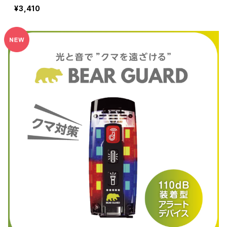
¥3,410