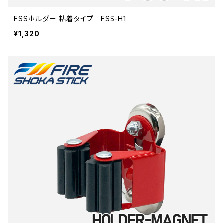
FSSホルダー 粘着タイプ FSS-H1
¥1,320