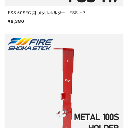
FSS 50SEC.用 メタルホルダー FSS-H7
¥6,380