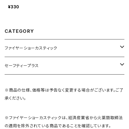
¥330
CATEGORY
ファイヤーショーカスティック
FSSオプションパーツ
セーフティープラス
エスケープキット
※商品の仕様、価格等は予告なく変更する場合がございます。ご了
承ください。
ルミアラート
※ファイヤーショーカスティックは、経済産業省から火薬類取締法
の適用を除外されている商品であることを確認しています。