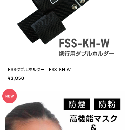
FSSダブルホルダー FSS-KH-W
¥3,850