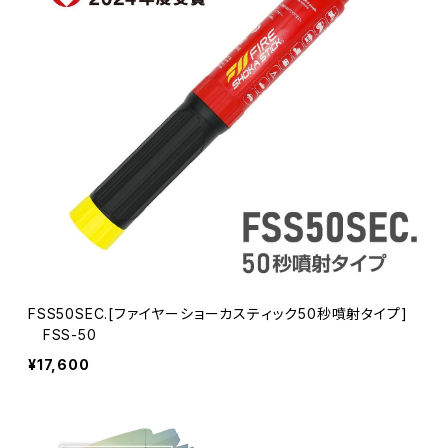
FSS50SEC.[ファイヤーショーカスティック50秒噴射タイプ]
FSS-50
¥17,600