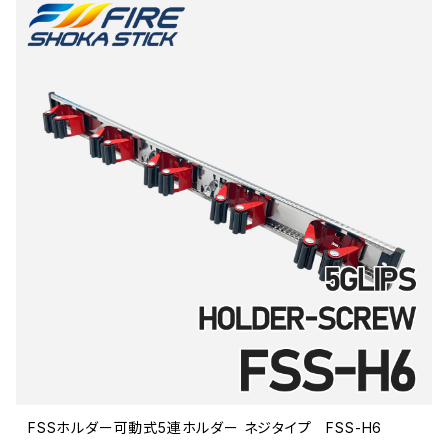
FSSホルダー可動式5連ホルダー ネジタイプ FSS-H6