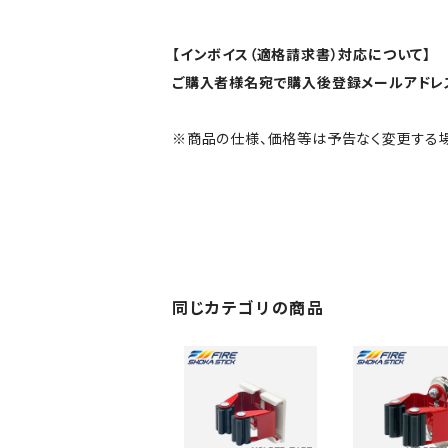
【インボイス（適格請求書）対応について】
ご購入者様名宛で購入後登録メールアドレ
※商品の仕様、価格等は予告なく変更する場
同じカテゴリの商品