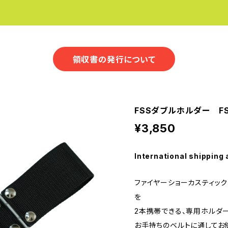
領収書の発行について
FSSダブルホルダー FS
¥3,850
International shipping 
ファイヤーショーカスティック
を
2本携帯できる、専用ホルダー
お手持ちのベルトに通してお