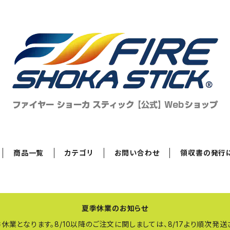
商品一覧
カテゴリ
お問い合わせ
領収書の発行
夏季休業のお知らせ
で夏季休業となります。8/10以降のご注文に関しましては、8/17より順次発