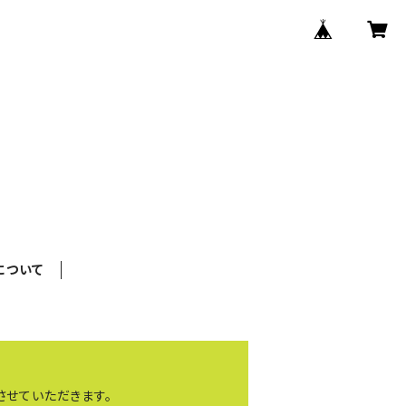
について
送させていただきます。