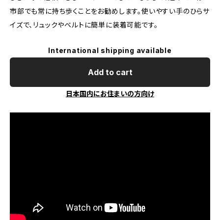
市部でも常に持ち歩くことをお勧めします。使いやすい手のひらサ
イズで、リュックやベルトに簡単に装着可能です。
International shipping available
Add to cart
日本国内にお住まいの方向け