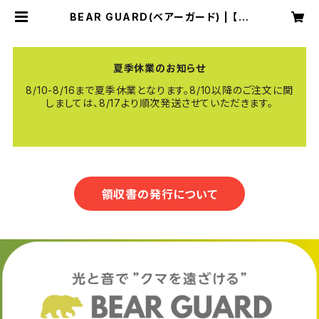
BEAR GUARD(ベアーガード) | 【公
式】FIRE SHOKA STICK（ファイヤ
ーショーカスティック）
夏季休業のお知らせ
8/10-8/16まで夏季休業となります。8/10以降のご注文に関
しましては、8/17より順次発送させていただきます。
領収書の発行について