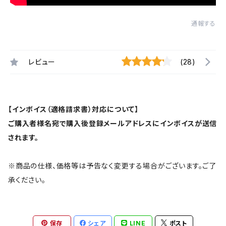
通報する
レビュー
(28)
【インボイス（適格請求書）対応について】
ご購入者様名宛で購入後登録メールアドレスにインボイスが送信
されます。
※商品の仕様、価格等は予告なく変更する場合がございます。ご了
承ください。
保存
シェア
LINE
ポスト