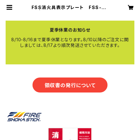
FSS消火具表示プレート FSS-S2
M | 【公式】FIRE SHOKA STICK
（ファイヤーショーカスティック）
夏季休業のお知らせ
8/10-8/16まで夏季休業となります。8/10以降のご注文に関
しましては、8/17より順次発送させていただきます。
領収書の発行について