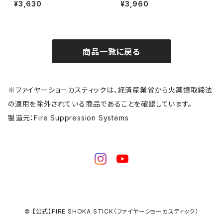
ダー ネジタイプ FSS-H4
ー ネジタイプ FSS-H5
¥3,630
¥3,960
商品一覧に戻る
※ファイヤーショーカスティックは、経済産業省から火薬類取締法
の適用を除外されている商品であることを確認しています。
製造元：Fire Suppression Systems
© 【公式】FIRE SHOKA STICK（ファイヤーショーカスティック）