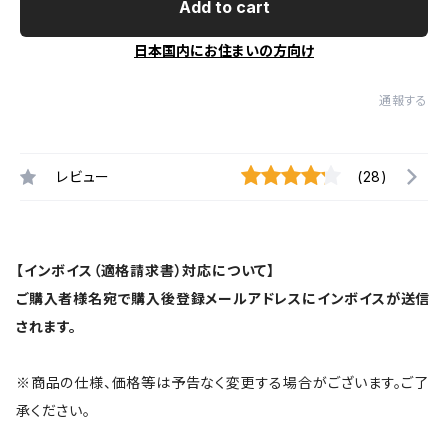
Add to cart
日本国内にお住まいの方向け
通報する
レビュー
(28)
【インボイス（適格請求書）対応について】
ご購入者様名宛で購入後登録メールアドレスにインボイスが送信
されます。
※商品の仕様、価格等は予告なく変更する場合がございます。ご了
承ください。