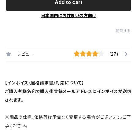
Add to cart
日本国内にお住まいの方向け
通報する
レビュー
(27)
【インボイス（適格請求書）対応について】
ご購入者様名宛で購入後登録メールアドレスにインボイスが送信
されます。
※商品の仕様、価格等は予告なく変更する場合がございます。ご了
承ください。