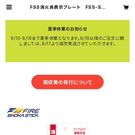
FSS消火具表示プレート FSS-S4
M | 【公式】FIRE SHOKA STICK
（ファイヤーショーカスティック）
夏季休業のお知らせ
8/10-8/16まで夏季休業となります。8/10以降のご注文に関
しましては、8/17より順次発送させていただきます。
領収書の発行について