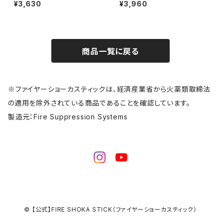
ダー ネジタイプ FSS-H4
ー ネジタイプ FSS-H5
¥3,630
¥3,960
商品一覧に戻る
※ファイヤーショーカスティックは、経済産業省から火薬類取締法
の適用を除外されている商品であることを確認しています。
製造元：Fire Suppression Systems
© 【公式】FIRE SHOKA STICK（ファイヤーショーカスティック）