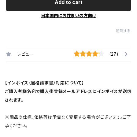
Add to cart
日本国内にお住まいの方向け
通報する
レビュー
(27)
【インボイス（適格請求書）対応について】
ご購入者様名宛で購入後登録メールアドレスにインボイスが送信
されます。
※商品の仕様、価格等は予告なく変更する場合がございます。ご了
承ください。