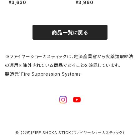
ダー ネジタイプ FSS-H4
ー ネジタイプ FSS-H5
¥3,630
¥3,960
商品一覧に戻る
※ファイヤーショーカスティックは、経済産業省から火薬類取締法
の適用を除外されている商品であることを確認しています。
製造元：Fire Suppression Systems
© 【公式】FIRE SHOKA STICK（ファイヤーショーカスティック）