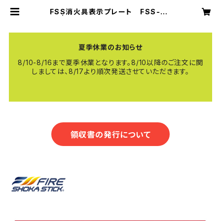
FSS消火具表示プレート FSS-S5
M | 【公式】FIRE SHOKA STICK
（ファイヤーショーカスティック）
夏季休業のお知らせ
8/10-8/16まで夏季休業となります。8/10以降のご注文に関
しましては、8/17より順次発送させていただきます。
領収書の発行について