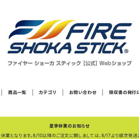
商品一覧
カテゴリ
お問い合わせ
領収書の発行
夏季休業のお知らせ
で夏季休業となります。8/10以降のご注文に関しましては、8/17より順次発