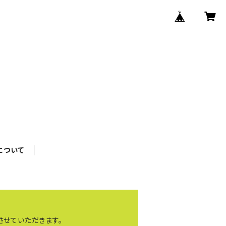
について
送させていただきます。