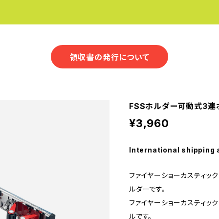
領収書の発行について
FSSホルダー可動式3連ホ
¥3,960
International shipping 
ファイヤーショーカスティック
ルダーです。
ファイヤーショーカスティッ
ルです。