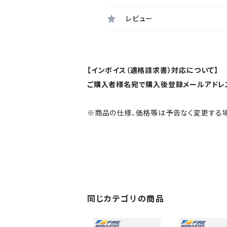
レビュー
【インボイス（適格請求書）対応について】
ご購入者様名宛で購入後登録メールアドレ
※商品の仕様、価格等は予告なく変更する場
同じカテゴリの商品